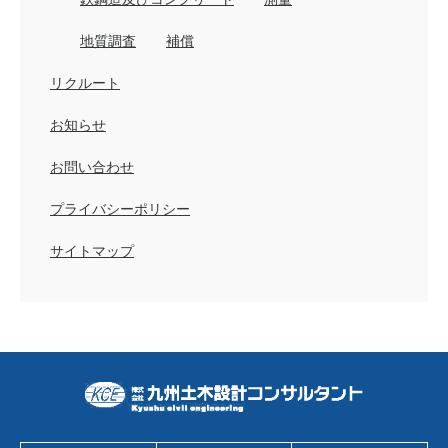
地質調査
補償
リクルート
お知らせ
お問い合わせ
プライバシーポリシー
サイトマップ