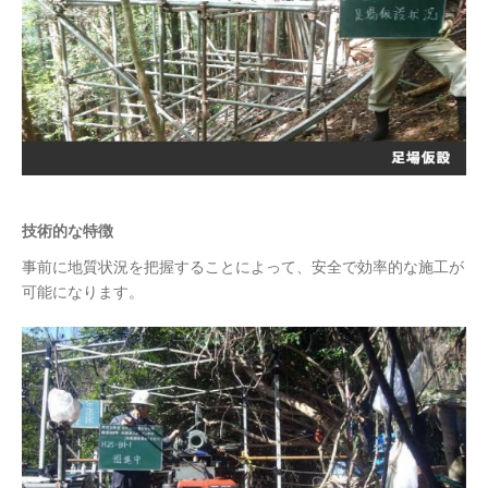
技術的な特徴
事前に地質状況を把握することによって、安全で効率的な施工が
可能になります。