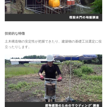
技術的な特徴
土木構造物の安定性が把握できたり、建築物の基礎工法選定に役
立ったりします。