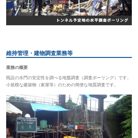
維持管理・建物調査業務等
業務の概要
既設の水門の安定性を調べる地盤調査（調査ボーリング）です。
小規模な建築物（家屋等）のための簡便な地質調査です。