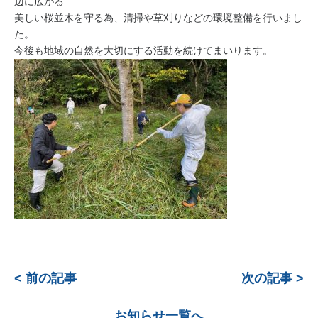
辺に広がる
美しい桜並木を守る為、清掃や草刈りなどの環境整備を行いまし
た。
今後も地域の自然を大切にする活動を続けてまいります。
< 前の記事
次の記事 >
お知らせ一覧へ