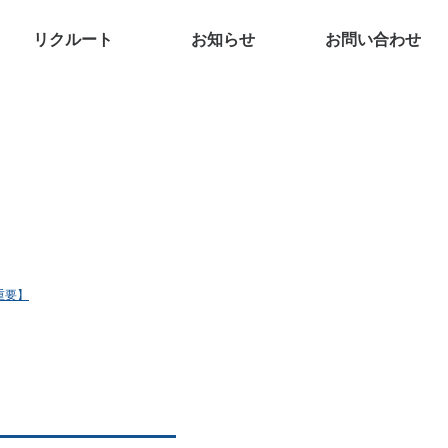
リクルート
お知らせ
お問い合わせ
重要】