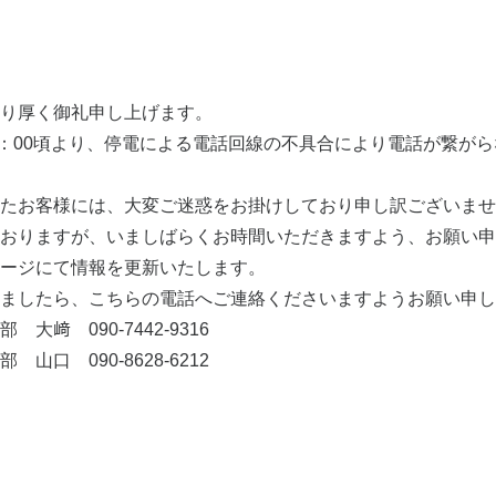
り厚く御礼申し上げます。
11：00頃より、停電による電話回線の不具合により電話が繋が
たお客様には、大変ご迷惑をお掛けしており申し訳ございませ
おりますが、いましばらくお時間いただきますよう、お願い申
ージにて情報を更新いたします。
ましたら、こちらの電話へご連絡くださいますようお願い申し
﨑 090-7442-9316
口 090-8628-6212