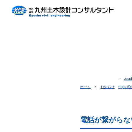
/usr
ホーム
お知らせ
https://
電話が繋がらな