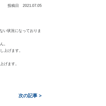
投稿日 2021.07.05
らない状況になっておりま
ん。
し上げます。
上げます。
次の記事 >