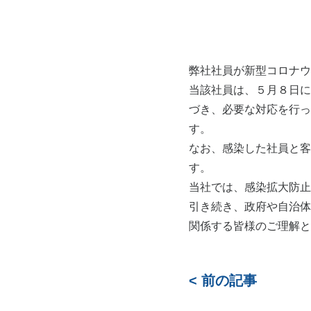
弊社社員が新型コロナウ
当該社員は、５月８日に
づき、必要な対応を行っ
なお、感染した社員と客
す。
当社では、感染拡大防止
引き続き、政府や自治体
関係する皆様のご理解と
< 前の記事