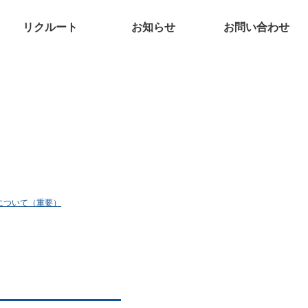
リクルート
お知らせ
お問い合わせ
について（重要）