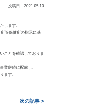
投稿日 2021.05.10
たします。
、所管保健所の指示に基
。
いことを確認しておりま
事業継続に配慮し、
ります。
次の記事 >