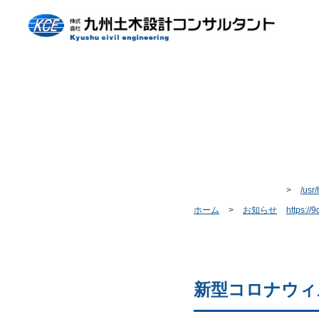
/usr
ホーム
お知らせ
https://
新型コロナウィ