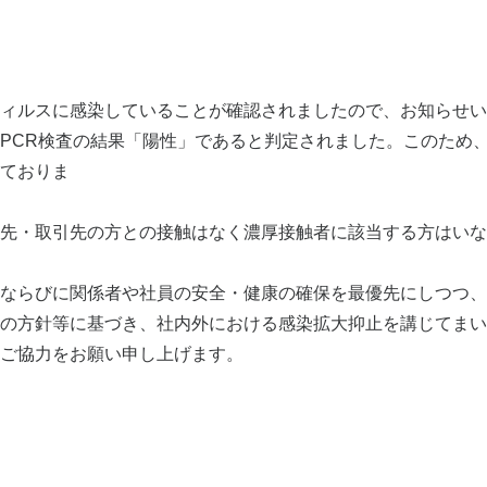
ィルスに感染していることが確認されましたので、お知らせい
PCR検査の結果「陽性」であると判定されました。このため
ておりま
す
先・取引先の方との接触はなく濃厚接触者に該当する方はいな
ならびに関係者や社員の安全・健康の確保を最優先にしつつ、
の方針等に基づき、社内外における感染拡大抑止を講じてまい
ご協力をお願い申し上げます。